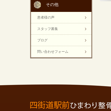
その他
患者様の声
スタッフ募集
ブログ
問い合わせフォーム