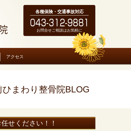
各種保険・交通事故対応
お問合せご相談はお気軽に
アクセス
ひまわり整骨院BLOG
お任せください！！