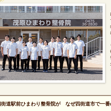
四街道駅前ひまわり整骨院が なぜ四街道市で一番