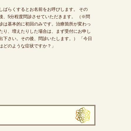
しばらくするとお名前をお呼びします。 その
後、5分程度問診させていただきます。 （※問
診は基本的に初回のみです。治療箇所が変わっ
たり、増えたりした場合は、まず受付にお申し
出下さい。その後、問診いたします。）
「今日
はどのような症状ですか？」