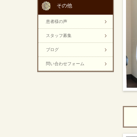
その他
患者様の声
スタッフ募集
ブログ
問い合わせフォーム