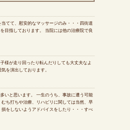
を当てて、慰安的なマッサージのみ・・・四街道
を目指しております。 当院には他の治療院で良
お子様が走り回ったり転んだりしても大丈夫なよ
囲気を演出しております。
多いと思います。 一生のうち、事故に遭う可能
 むち打ちや治療、リハビリに関しては当然、早
、損をしないようアドバイスをしたり・・・すべ