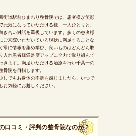
四街道駅前ひまわり整骨院では、患者様が笑顔
で元気になっていただける様、一人ひとりと、
向き合い対話を重視しています。多くの患者様
にご来院いただいている現状に満足することな
く常に情報を集め学び、良いものはどんどん取
り入れ患者様満足度アップに全力で取り組んで
行きます。満足いただける治療を行い千葉一の
整骨院を目指します。
少しでもお身体の不調を感じましたら、いつで
もお気軽にお越しください。
の口コミ・評判の整骨院なのか？