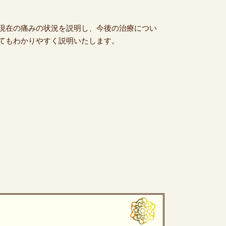
現在の痛みの状況を説明し、今後の治療につい
てもわかりやすく説明いたします。