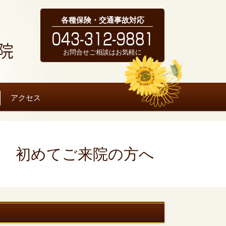
各種保険・交通事故対応
お問合せご相談はお気軽に
アクセス
初めてご来院の方へ