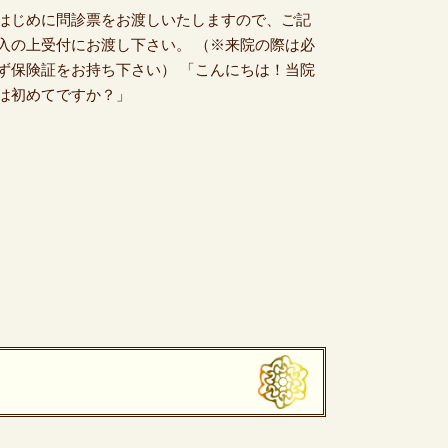
はじめに問診票をお渡しいたしますので、ご記
入の上受付にお渡し下さい。 （※来院の際は必
ず保険証をお持ち下さい）
「こんにちは！当院
は初めてですか？」