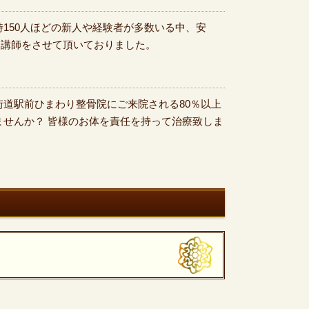
150人ほどの新人や経験者が多数いる中、安
、講師をさせて頂いておりました。
街道駅前ひまわり整骨院にご来院される80％以上
ませんか？ 皆様のお体を責任を持って治療致しま